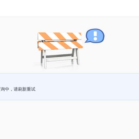
查询中，请刷新重试