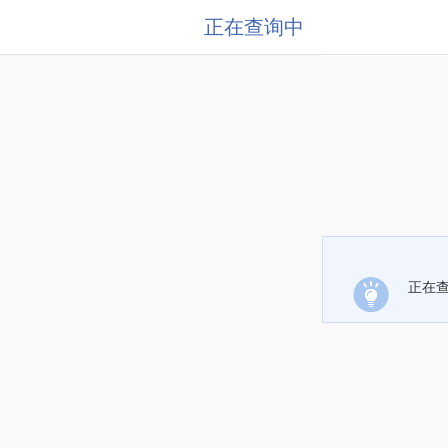
正在查询中
正在