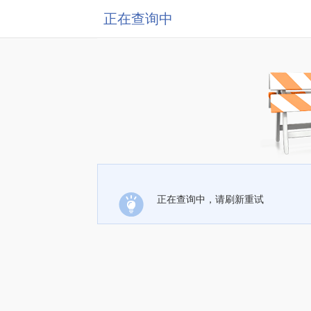
正在查询中
正在查询中，请刷新重试