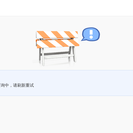
查询中，请刷新重试