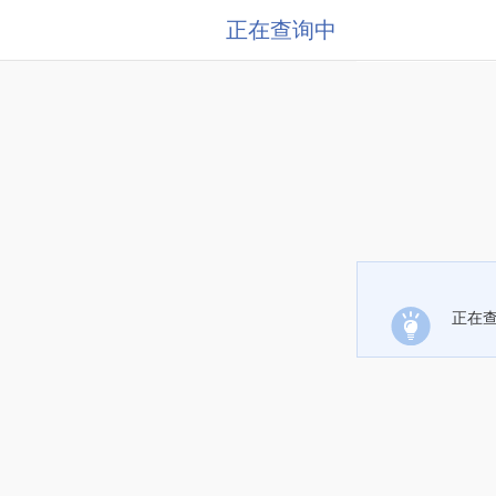
正在查询中
正在