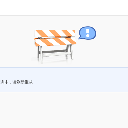
查询中，请刷新重试