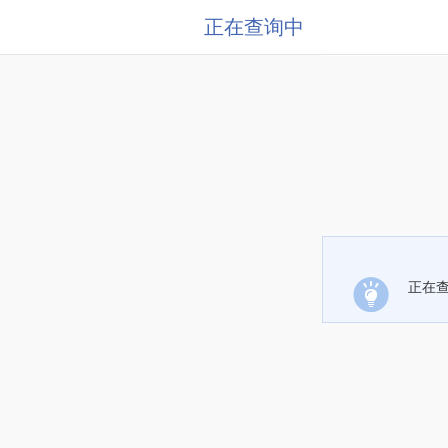
正在查询中
正在